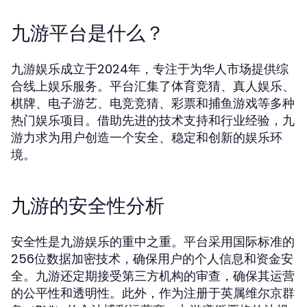
九游平台是什么？
九游娱乐成立于2024年，专注于为华人市场提供综
合线上娱乐服务。平台汇集了体育竞猜、真人娱乐、
棋牌、电子游艺、电竞竞猜、彩票和捕鱼游戏等多种
热门娱乐项目。借助先进的技术支持和行业经验，九
游力求为用户创造一个安全、稳定和创新的娱乐环
境。
九游的安全性分析
安全性是九游娱乐的重中之重。平台采用国际标准的
256位数据加密技术，确保用户的个人信息和资金安
全。九游还定期接受第三方机构的审查，确保其运营
的公平性和透明性。此外，作为注册于英属维尔京群