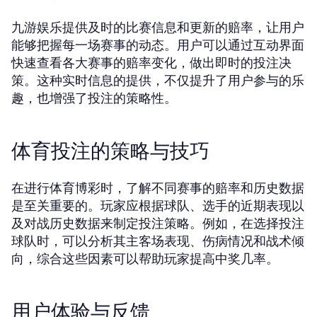
九游娱乐提供及时的比赛信息和更新的赔率，让用户
能够把握每一场赛事的动态。用户可以通过互动界面
快速查看各大赛事的赔率变化，做出即时的投注决
策。这种实时信息的提供，不仅提升了用户参与的乐
趣，也增强了投注的策略性。
体育投注的策略与技巧
在进行体育博彩时，了解不同赛事的赔率和历史数据
是至关重要的。玩家应根据球队、选手的近期表现以
及对战历史数据来制定投注策略。例如，在选择投注
球队时，可以分析其主客场表现、伤病情况和战术倾
向，综合这些因素可以帮助玩家提高中奖几率。
用户体验与反馈