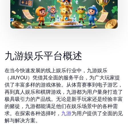
九游娱乐平台概述
在当今快速发展的线上娱乐行业中，九游娱乐
（JIUYOU）凭借其全面的服务平台，为广大玩家提
供了丰富多样的游戏体验。从体育赛事到电子游艺，
再到真人娱乐和棋牌游戏，九游都为用户量身打造了
极具吸引力的产品线。无论是新手玩家还是经验丰富
的赌徒，九游都能满足他们在娱乐场景中的各种需
求。在探索各种选择时，
为用户提供了全面的见
九游
解与解决方案。