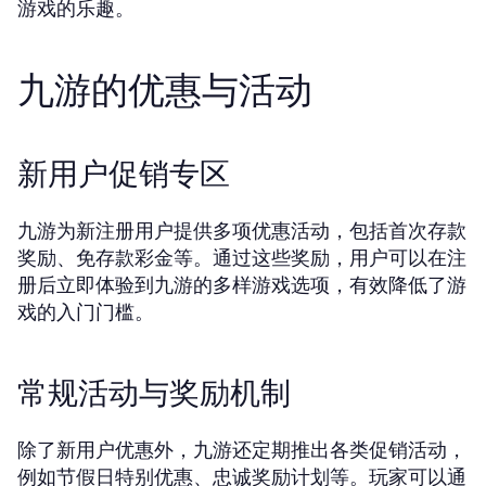
游戏的乐趣。
九游的优惠与活动
新用户促销专区
九游为新注册用户提供多项优惠活动，包括首次存款
奖励、免存款彩金等。通过这些奖励，用户可以在注
册后立即体验到九游的多样游戏选项，有效降低了游
戏的入门门槛。
常规活动与奖励机制
除了新用户优惠外，九游还定期推出各类促销活动，
例如节假日特别优惠、忠诚奖励计划等。玩家可以通