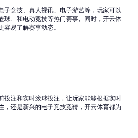
电子竞技、真人视讯、电子游艺等，玩家可以
篮球、和电动竞技等热门赛事。同时，开云体
更容易了解赛事动态。
前投注和实时滚球投注，让玩家能够根据实时
注，还是新兴的电子竞技竞猜，开云体育都为