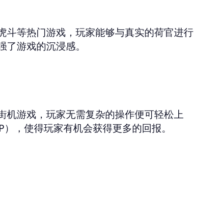
虎斗等热门游戏，玩家能够与真实的荷官进行
强了游戏的沉浸感。
街机游戏，玩家无需复杂的操作便可轻松上
P），使得玩家有机会获得更多的回报。