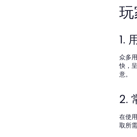
玩
1.
众多
快，
意。
2.
在使
取所需