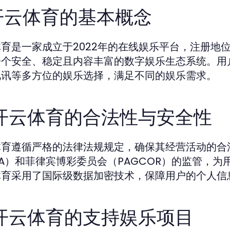
. 开云体育的基本概念
育是一家成立于2022年的在线娱乐平台，注册地
一个安全、稳定且内容丰富的数字娱乐生态系统。用
视讯等多方位的娱乐选择，满足不同的娱乐需求。
. 开云体育的合法性与安全性
体育遵循严格的法律法规规定，确保其经营活动的合
A）和菲律宾博彩委员会（PAGCOR）的监管，
体育采用了国际级数据加密技术，保障用户的个人信
. 开云体育的支持娱乐项目