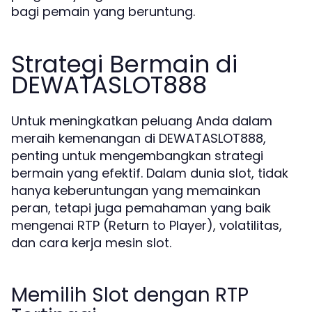
bagi pemain yang beruntung.
Strategi Bermain di
DEWATASLOT888
Untuk meningkatkan peluang Anda dalam
meraih kemenangan di DEWATASLOT888,
penting untuk mengembangkan strategi
bermain yang efektif. Dalam dunia slot, tidak
hanya keberuntungan yang memainkan
peran, tetapi juga pemahaman yang baik
mengenai RTP (Return to Player), volatilitas,
dan cara kerja mesin slot.
Memilih Slot dengan RTP