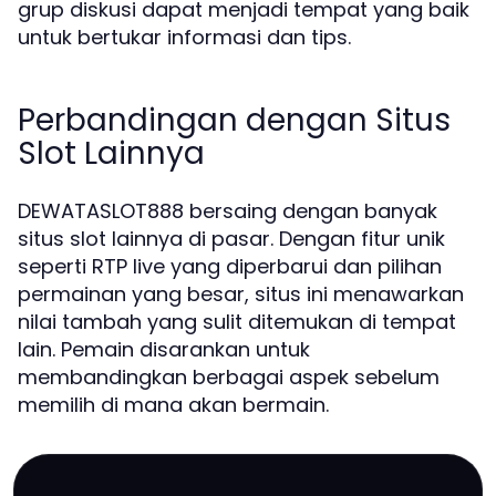
grup diskusi dapat menjadi tempat yang baik
untuk bertukar informasi dan tips.
Perbandingan dengan Situs
Slot Lainnya
DEWATASLOT888 bersaing dengan banyak
situs slot lainnya di pasar. Dengan fitur unik
seperti RTP live yang diperbarui dan pilihan
permainan yang besar, situs ini menawarkan
nilai tambah yang sulit ditemukan di tempat
lain. Pemain disarankan untuk
membandingkan berbagai aspek sebelum
memilih di mana akan bermain.