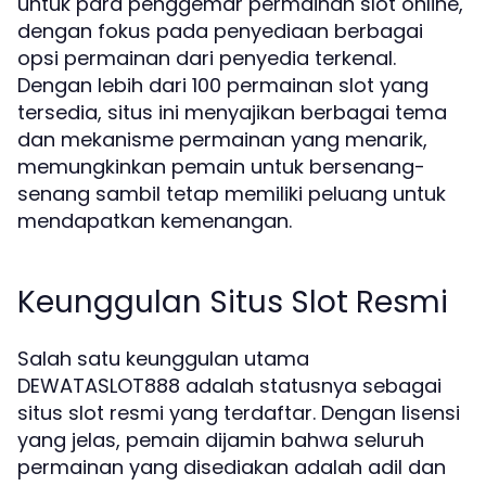
untuk para penggemar permainan slot online,
dengan fokus pada penyediaan berbagai
opsi permainan dari penyedia terkenal.
Dengan lebih dari 100 permainan slot yang
tersedia, situs ini menyajikan berbagai tema
dan mekanisme permainan yang menarik,
memungkinkan pemain untuk bersenang-
senang sambil tetap memiliki peluang untuk
mendapatkan kemenangan.
Keunggulan Situs Slot Resmi
Salah satu keunggulan utama
DEWATASLOT888 adalah statusnya sebagai
situs slot resmi yang terdaftar. Dengan lisensi
yang jelas, pemain dijamin bahwa seluruh
permainan yang disediakan adalah adil dan