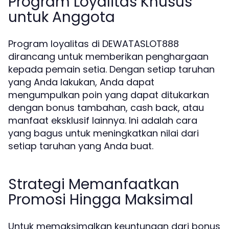
Program Loyalitas Khusus
untuk Anggota
Program loyalitas di DEWATASLOT888
dirancang untuk memberikan penghargaan
kepada pemain setia. Dengan setiap taruhan
yang Anda lakukan, Anda dapat
mengumpulkan poin yang dapat ditukarkan
dengan bonus tambahan, cash back, atau
manfaat eksklusif lainnya. Ini adalah cara
yang bagus untuk meningkatkan nilai dari
setiap taruhan yang Anda buat.
Strategi Memanfaatkan
Promosi Hingga Maksimal
Untuk memaksimalkan keuntungan dari bonus